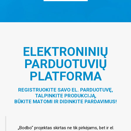
ELEKTRONINIŲ
PARDUOTUVIŲ
PLATFORMA
REGISTRUOKITE SAVO EL. PARDUOTUVĘ,
TALPINKITE PRODUKCIJĄ,
BŪKITE MATOMI IR DIDINKITE PARDAVIMUS!
„Bodbo“ projektas skirtas ne tik pirkėjams, bet ir el.