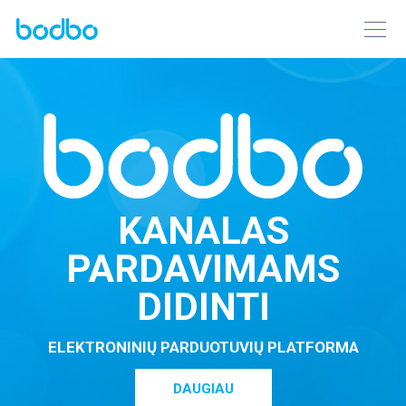
KANALAS
PARDAVIMAMS
DIDINTI
ELEKTRONINIŲ PARDUOTUVIŲ PLATFORMA
DAUGIAU