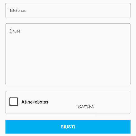
Telefonas
Žinutė
SIŲSTI